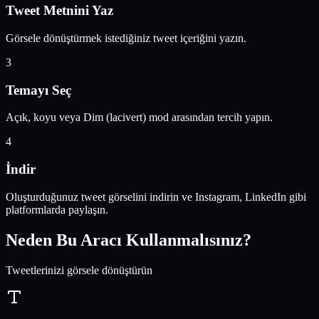
Tweet Metnini Yaz
Görsele dönüştürmek istediğiniz tweet içeriğini yazın.
3
Temayı Seç
Açık, koyu veya Dim (lacivert) mod arasından tercih yapın.
4
İndir
Oluşturduğunuz tweet görselini indirin ve Instagram, LinkedIn gibi
platformlarda paylaşın.
Neden Bu Aracı Kullanmalısınız?
Tweetlerinizi görsele dönüştürün