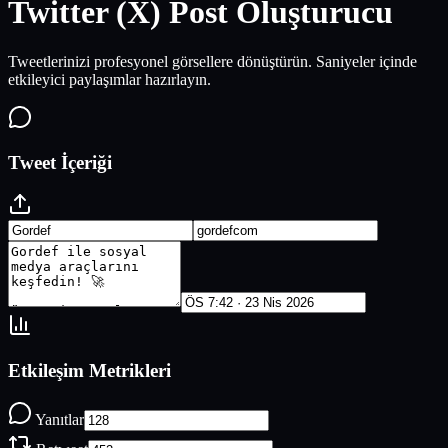
Twitter (X)
Post Oluşturucu
Tweetlerinizi profesyonel görsellere dönüştürün. Saniyeler içinde
etkileyici paylaşımlar hazırlayın.
Tweet İçeriği
Etkileşim Metrikleri
Yanıtlar