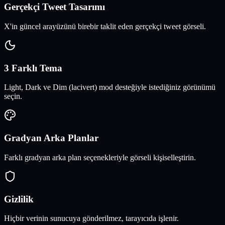
Gerçekçi Tweet Tasarımı
X'in güncel arayüzünü birebir taklit eden gerçekçi tweet görseli.
3 Farklı Tema
Light, Dark ve Dim (lacivert) mod desteğiyle istediğiniz görünümü
seçin.
Gradyan Arka Planlar
Farklı gradyan arka plan seçenekleriyle görseli kişiselleştirin.
Gizlilik
Hiçbir verinin sunucuya gönderilmez, tarayıcıda işlenir.