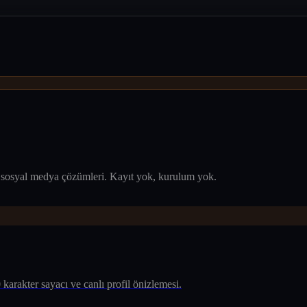
nel sosyal medya çözümleri. Kayıt yok, kurulum yok.
 karakter sayacı ve canlı profil önizlemesi.