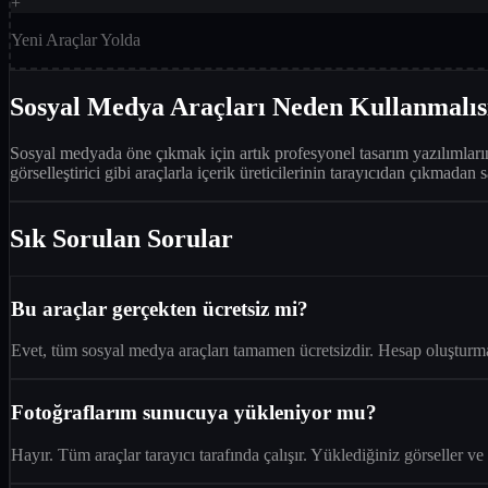
+
Yeni Araçlar Yolda
Sosyal Medya Araçları Neden Kullanmalıs
Sosyal medyada öne çıkmak için artık profesyonel tasarım yazılımlarına
görselleştirici gibi araçlarla içerik üreticilerinin tarayıcıdan çıkmadan
Sık Sorulan Sorular
Bu araçlar gerçekten ücretsiz mi?
Evet, tüm sosyal medya araçları tamamen ücretsizdir. Hesap oluştur
Fotoğraflarım sunucuya yükleniyor mu?
Hayır. Tüm araçlar tarayıcı tarafında çalışır. Yüklediğiniz görseller 