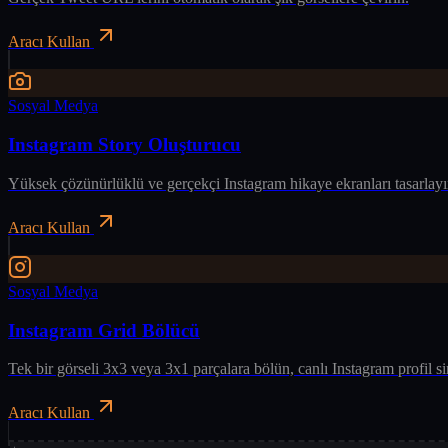
Aracı Kullan
Sosyal Medya
Instagram Story Oluşturucu
Yüksek çözünürlüklü ve gerçekçi Instagram hikaye ekranları tasarlayı
Aracı Kullan
Sosyal Medya
Instagram Grid Bölücü
Tek bir görseli 3x3 veya 3x1 parçalara bölün, canlı Instagram profil si
Aracı Kullan