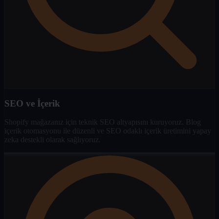
SEO ve İçerik
Shopify mağazanız için teknik SEO altyapısını kuruyoruz. Blog
içerik otomasyonu ile düzenli ve SEO odaklı içerik üretimini yapay
zeka destekli olarak sağlıyoruz.