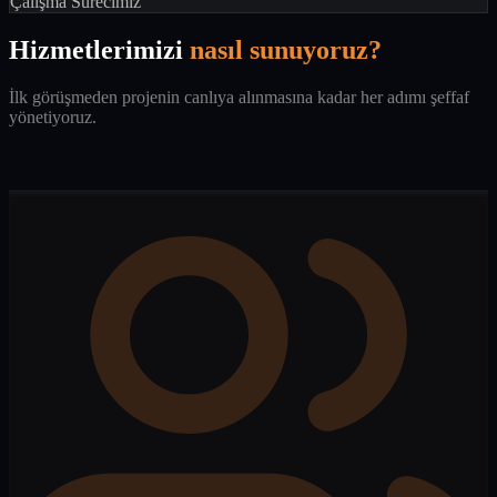
Çalışma Sürecimiz
Hizmetlerimizi
nasıl sunuyoruz?
İlk görüşmeden projenin canlıya alınmasına kadar her adımı şeffaf
yönetiyoruz.