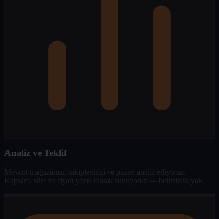
Analiz ve Teklif
Mevcut mağazanızı, rakiplerinizi ve pazarı analiz ediyoruz.
Kapsam, süre ve fiyatı yazılı olarak sunuyoruz — belirsizlik yok.