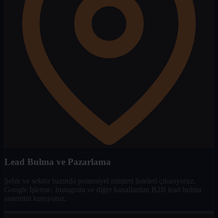
Lead Bulma ve Pazarlama
Şehir ve sektör bazında potansiyel müşteri listeleri çıkarıyoruz.
Google İşletme, Instagram ve diğer kanallardan B2B lead bulma
sistemini kuruyoruz.