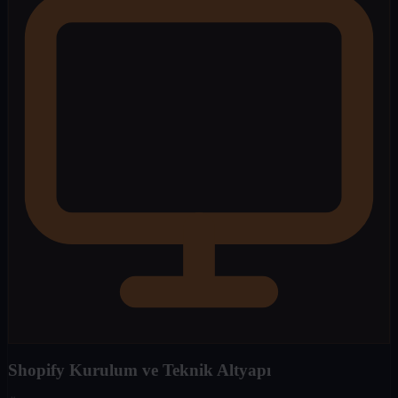
Shopify Kurulum ve Teknik Altyapı