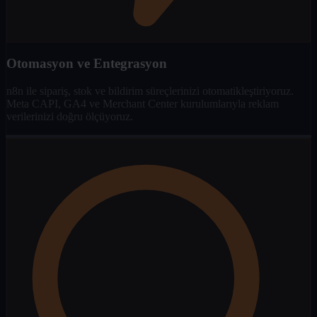
Otomasyon ve Entegrasyon
n8n ile sipariş, stok ve bildirim süreçlerinizi otomatikleştiriyoruz.
Meta CAPI, GA4 ve Merchant Center kurulumlarıyla reklam
verilerinizi doğru ölçüyoruz.