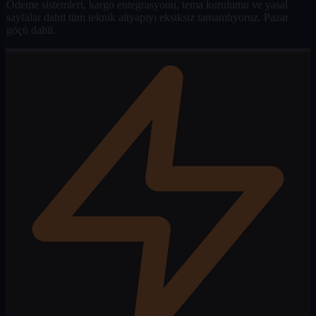
Ödeme sistemleri, kargo entegrasyonu, tema kurulumu ve yasal
sayfalar dahil tüm teknik altyapıyı eksiksiz tamamlıyoruz. Pazar
göçü dahil.