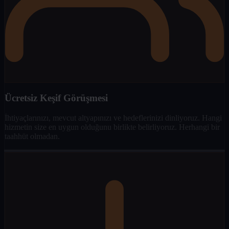
Ücretsiz Keşif Görüşmesi
İhtiyaçlarınızı, mevcut altyapınızı ve hedeflerinizi dinliyoruz. Hangi
hizmetin size en uygun olduğunu birlikte belirliyoruz. Herhangi bir
taahhüt olmadan.