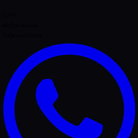
E-posta
info@gordef.com
İletişim Kanallarımız