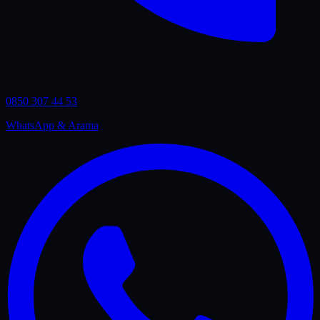
0850 307 44 53
WhatsApp & Arama