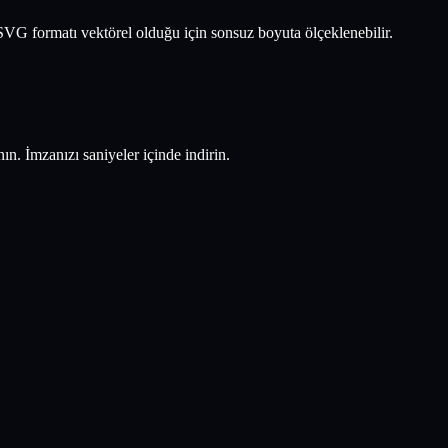
VG formatı vektörel olduğu için sonsuz boyuta ölçeklenebilir.
 İmzanızı saniyeler içinde indirin.