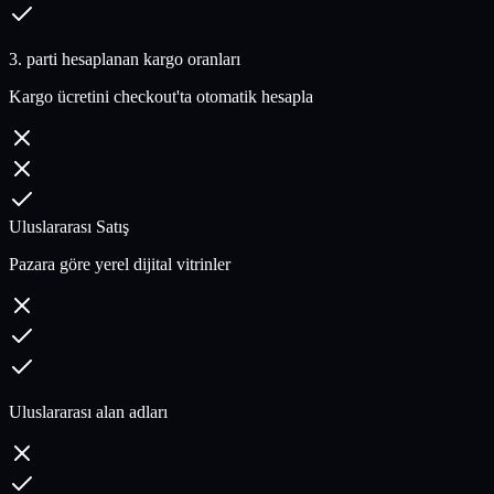
3. parti hesaplanan kargo oranları
Kargo ücretini checkout'ta otomatik hesapla
Uluslararası Satış
Pazara göre yerel dijital vitrinler
Uluslararası alan adları