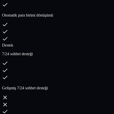
Otomatik para birimi dönüşümü
Destek
7/24 sohbet desteği
Gelişmiş 7/24 sohbet desteği