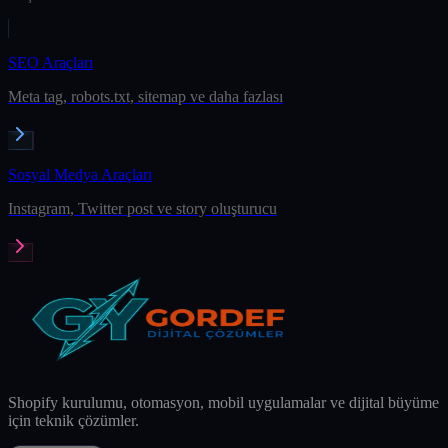
SEO Araçları
Meta tag, robots.txt, sitemap ve daha fazlası
Sosyal Medya Araçları
Instagram, Twitter post ve story oluşturucu
Shopify kurulumu, otomasyon, mobil uygulamalar ve dijital büyüme
için teknik çözümler.