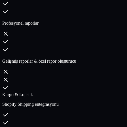
Profesyonel raporlar
Gelişmiş raporlar & özel rapor oluşturucu
Kargo & Lojistik
Shopify Shipping entegrasyonu