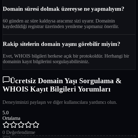
Domain süresi dolmak üzereyse ne yapmalıyım?
60 günden az süre kaldıysa aracımız sizi uyarır. Domainin
kaydedildiği registrar üzerinden yenileme yapmanız önerilir.
Rakip sitelerin domain yaşını görebilir miyim?
Evet, WHOIS bilgileri herkese açık bir protokoldür. Herhangi bir
domainin kayıt bilgilerini sorgulayabilirsiniz.
Ücretsiz Domain Yaşı Sorgulama &
WHOIS Kayıt Bilgileri Yorumları
Deneyiminizi paylaşın ve diğer kullanıcılara yardımcı olun.
5.0
Ortalama
0
Değerlendirme