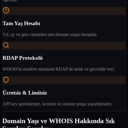
Tam Yaş Hesabı
Yıl, ay ve gün cinsinden tam domain yaşını hesaplar.
RDAP Protokolü
WHOIS'in modern standardı RDAP ile anlık ve güvenilir veri.
Ücretsiz & Limitsiz
API key gerektirmez, ücretsiz ve sınırsız sorgu yapabilirsiniz.
Domain Yaşı ve WHOIS Hakkında Sık