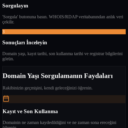
Sorgulayın
'Sorgula' butonuna basın. WHOIS/RDAP veritabanından anlık veri
çekilir.
3
Sonuçları İnceleyin
Domain yaşı, kayıt tarihi, son kullanma tarihi ve registrar bilgilerini
görün.
Domain Yaşı Sorgulamanın Faydaları
Rakibinizin geçmişini, kendi geleceğinizi öğrenin.
Kayıt ve Son Kullanma
Domainin ne zaman kaydedildiğini ve ne zaman sona ereceğini
öğrenin.