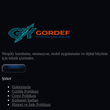
Shopify kurulumu, otomasyon, mobil uygulamalar ve dijital büyüme
için teknik çözümler.
Başa Dön
Şirket
Hakkımızda
Gizlilik Politikası
Çerez Politikası
Kullanım Şartları
Hizmet ve İade Politikası