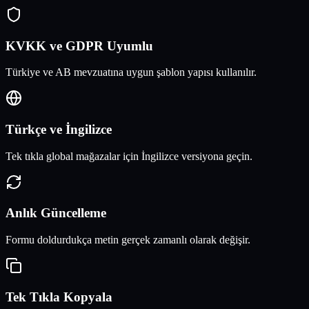
KVKK ve GDPR Uyumlu
Türkiye ve AB mevzuatına uygun şablon yapısı kullanılır.
Türkçe ve İngilizce
Tek tıkla global mağazalar için İngilizce versiyona geçin.
Anlık Güncelleme
Formu doldurdukça metin gerçek zamanlı olarak değişir.
Tek Tıkla Kopyala