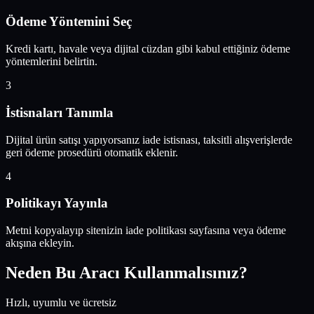
Ödeme Yöntemini Seç
Kredi kartı, havale veya dijital cüzdan gibi kabul ettiğiniz ödeme
yöntemlerini belirtin.
3
İstisnaları Tanımla
Dijital ürün satışı yapıyorsanız iade istisnası, taksitli alışverişlerde
geri ödeme prosedürü otomatik eklenir.
4
Politikayı Yayınla
Metni kopyalayıp sitenizin iade politikası sayfasına veya ödeme
akışına ekleyin.
Neden Bu Aracı Kullanmalısınız?
Hızlı, uyumlu ve ücretsiz